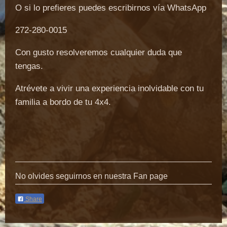
O si lo prefieres puedes escribirnos vía WhatsApp
272-280-0015
Con gusto resolveremos cualquier duda que
tengas.
Atrévete a vivir una experiencia inolvidable con tu
familia a bordo de tu 4x4.
No olvides seguirnos en nuestra Fan page
Share