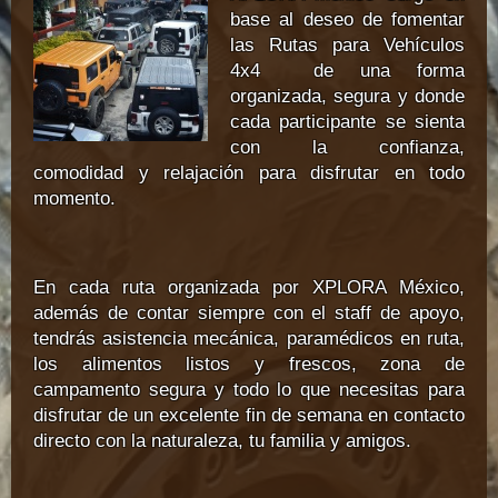
base al deseo de fomentar
las Rutas para Vehículos
4x4 de una forma
organizada, segura y donde
cada participante se sienta
con la confianza,
comodidad y relajación para disfrutar en todo
momento.
En cada ruta organizada por XPLORA México,
además de contar siempre con el staff de apoyo,
tendrás asistencia mecánica, paramédicos en ruta,
los alimentos listos y frescos, zona de
campamento segura y todo lo que necesitas para
disfrutar de un excelente fin de semana en contacto
directo con la naturaleza, tu familia y amigos.