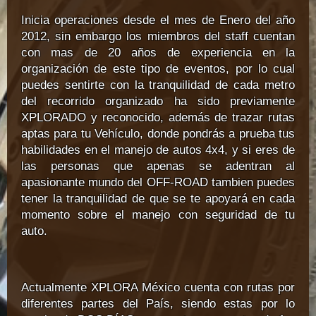
Inicia operaciones desde el mes de Enero del año
2012, sin embargo los miembros del staff cuentan
con mas de 20 años de experiencia en la
organización de este tipo de eventos, por lo cual
puedes sentirte con la tranquilidad de cada metro
del recorrido organizado ha sido previamente
XPLORADO y reconocido, además de trazar rutas
aptas para tu Vehículo, donde pondrás a prueba tus
habilidades en el manejo de autos 4x4, y si eres de
las personas que apenas se adentran al
apasionante mundo del OFF-ROAD tambien puedes
tener la tranquilidad de que se te apoyará en cada
momento sobre el manejo con seguridad de tu
auto.
Actualmente XPLORA México cuenta con rutas por
diferentes partes del País, siendo estas por lo