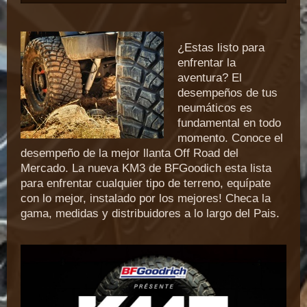
¿Estas listo para
enfrentar la
aventura? El
desempeños de tus
neumáticos es
fundamental en todo
momento. Conoce el
desempeño de la mejor llanta Off Road del
Mercado. La nueva KM3 de BFGoodich esta lista
para enfrentar cualquier tipo de terreno, equípate
con lo mejor, instalado por los mejores! Checa la
gama, medidas y distribuidores a lo largo del Pais.