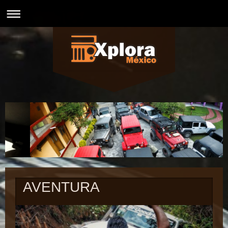
AVENTURA