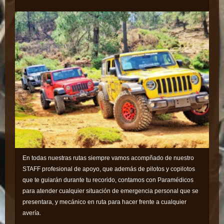
En todas nuestras rutas siempre vamos acompñado de nuestro
STAFF profesional de apoyo, que además de pilotos y copilotos
que te guiarán durante tu recorido, contamos con Paramédicos
para atender cualquier situación de emergencia personal que se
presentara, y mecánico en ruta para hacer frente a cualquier
avería.