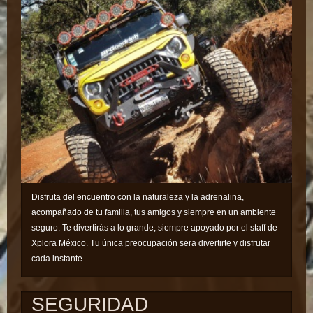
Disfruta del encuentro con la naturaleza y la adrenalina,
acompañado de tu familia, tus amigos y siempre en un ambiente
seguro. Te divertirás a lo grande, siempre apoyado por el staff de
Xplora México. Tu única preocupación sera divertirte y disfrutar
​​
cada instante.
SEGURIDAD