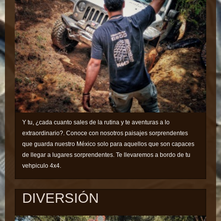
Y tu, ¿cada cuanto sales de la rutina y te aventuras a lo
extraordinario?. Conoce con nosotros paisajes sorprendentes
que guarda nuestro México solo para aquellos que son capaces
de llegar a lugares sorprendentes. Te llevaremos a bordo de tu
vehpiculo 4x4.
DIVERSIÓN